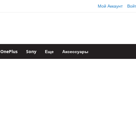
Мой Аккаунт
Вой
OnePlus
Sony
Еще
Аксессуары