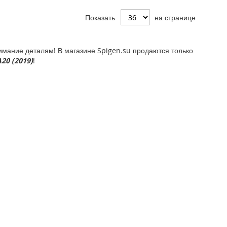
Показать
на странице
мание деталям! В магазине Spigen.su продаются только
20 (2019)
!