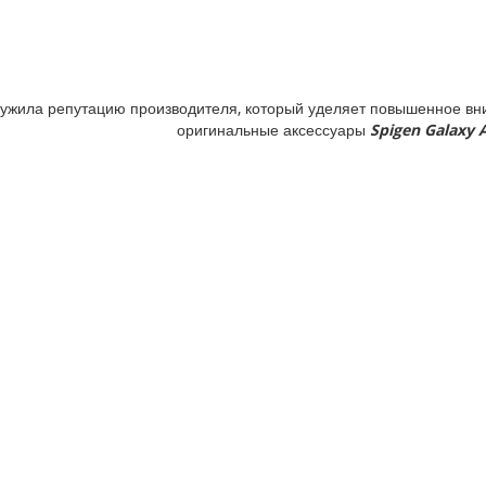
ужила репутацию производителя, который уделяет повышенное вни
оригинальные аксессуары
Spigen Galaxy A