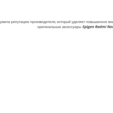
ужила репутацию производителя, который уделяет повышенное вни
оригинальные аксессуары
Spigen Redmi No