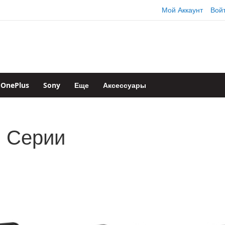
Мой Аккаунт
Вой
OnePlus
Sony
Еще
Аксессуары
1 Серии