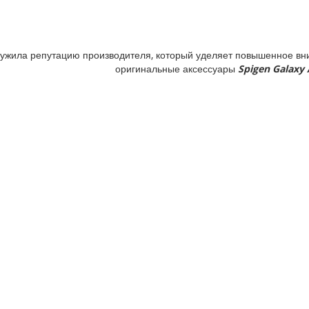
ужила репутацию производителя, который уделяет повышенное вни
оригинальные аксессуары
Spigen Galaxy 