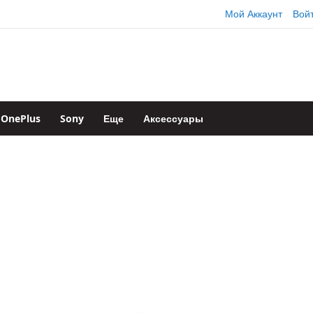
Мой Аккаунт
Вой
OnePlus
Sony
Еще
Аксессуары