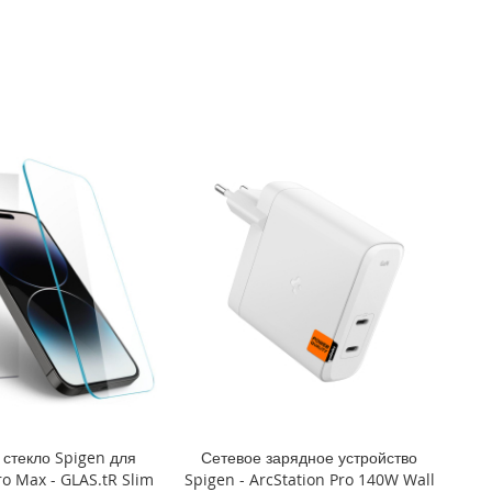
стекло Spigen для
Сетевое зарядное устройство
ro Max - GLAS.tR Slim
Spigen - ArcStation Pro 140W Wall