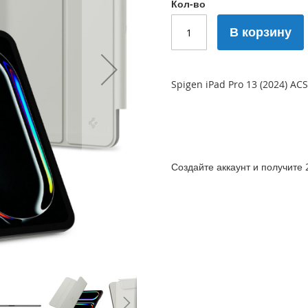
Кол-во
В корзину
Spigen iPad Pro 13 (2024) A
Создайте аккаунт и получите 