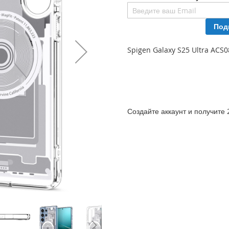
Под
Spigen Galaxy S25 Ultra ACS
Создайте аккаунт и получите 