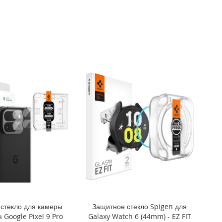
стекло для камеры
Защитное стекло Spigen для
 Google Pixel 9 Pro
Galaxy Watch 6 (44mm) - EZ FIT