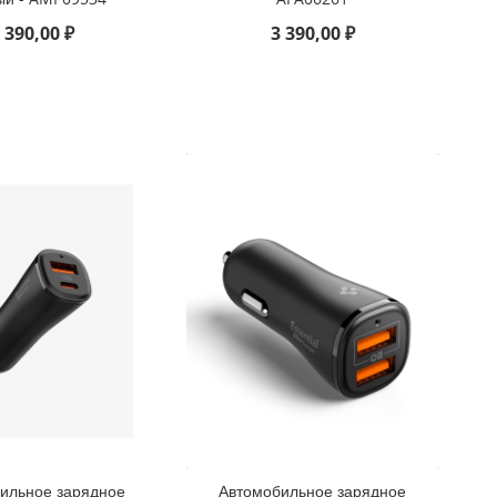
 390,00 ₽
3 390,00 ₽
ильное зарядное
Автомобильное зарядное