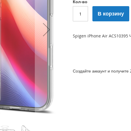
Кол-во
В корзину
Spigen iPhone Air ACS10395
Создайте аккаунт и получите 