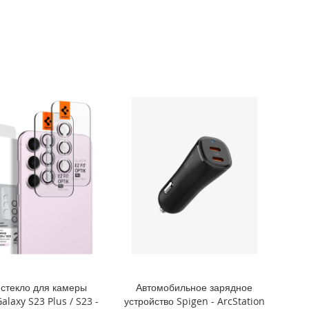
стекло для камеры
Автомобильное зарядное
alaxy S23 Plus / S23 -
устройство Spigen - ArcStation