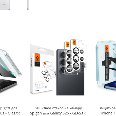
Spigen для
Защитное стекло на камеру
Защитное 
us - Glas.tR
Spigen для Galaxy S26 - GLAS.tR
iPhone 1