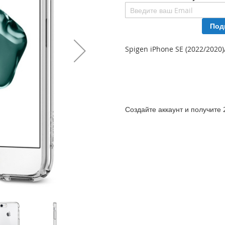
Под
Spigen iPhone SE (2022/2020
Создайте аккаунт и получите 