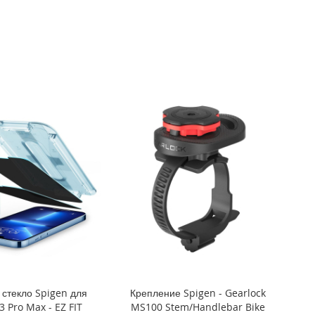
стекло Spigen для
Крепление Spigen - Gearlock
3 Pro Max - EZ FIT
MS100 Stem/Handlebar Bike