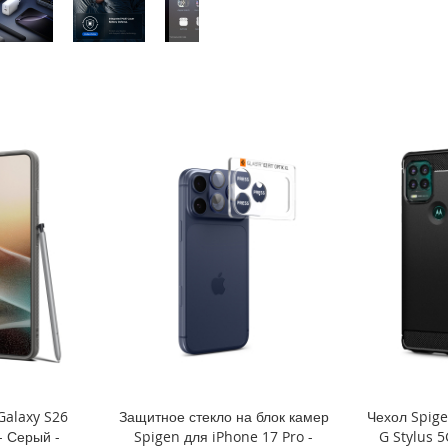
Galaxy S26
Защитное стекло на блок камер
Чехол Spige
 - Серый -
Spigen для iPhone 17 Pro -
G Stylus 