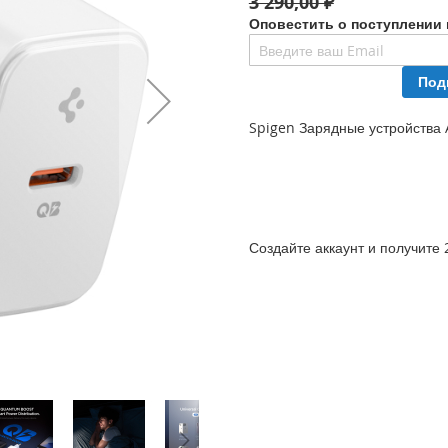
3 290,00 ₽
Оповестить о поступлении 
Под
Spigen Зарядные устройства
Создайте аккаунт и получите 