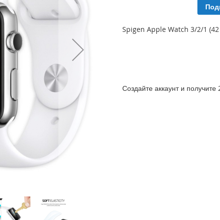
Под
Spigen Apple Watch 3/2/1 (4
Создайте аккаунт и получите 