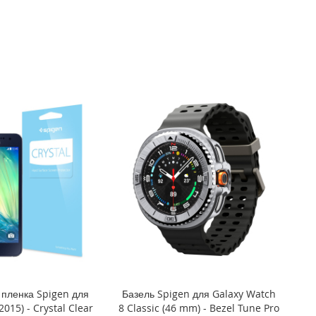
пленка Spigen для
Базель Spigen для Galaxy Watch
2015) - Crystal Clear
8 Classic (46 mm) - Bezel Tune Pro