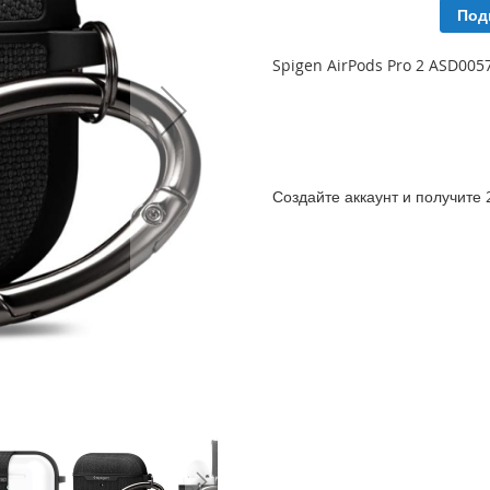
Под
Spigen AirPods Pro 2 ASD00
Создайте аккаунт и получите 