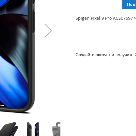
Под
Spigen Pixel 9 Pro ACS07697
Создайте аккаунт и получите 