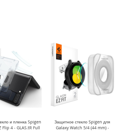
екло и пленка Spigen
Защитное стекло Spigen для
 Flip 4 - GLAS.tR Full
Galaxy Watch 5/4 (44 mm) -