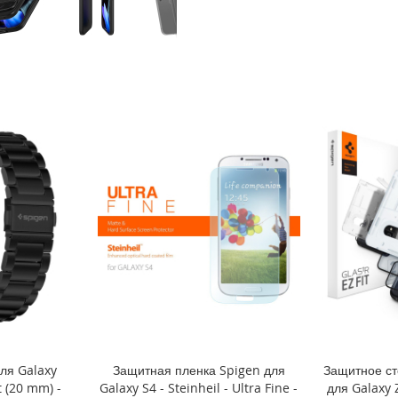
ля Galaxy
Защитная пленка Spigen для
Защитное ст
 (20 mm) -
Galaxy S4 - Steinheil - Ultra Fine -
для Galaxy Z