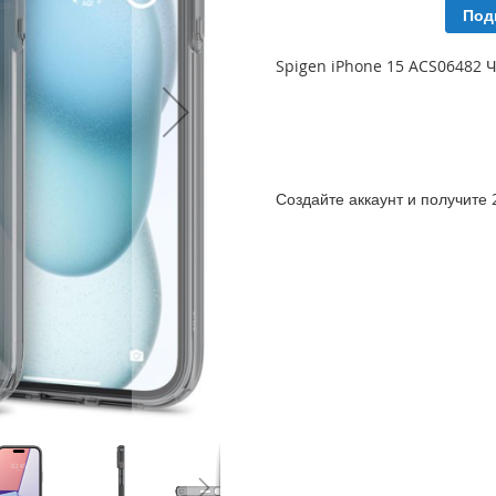
Под
Spigen iPhone 15 ACS06482 
Создайте аккаунт и получите 