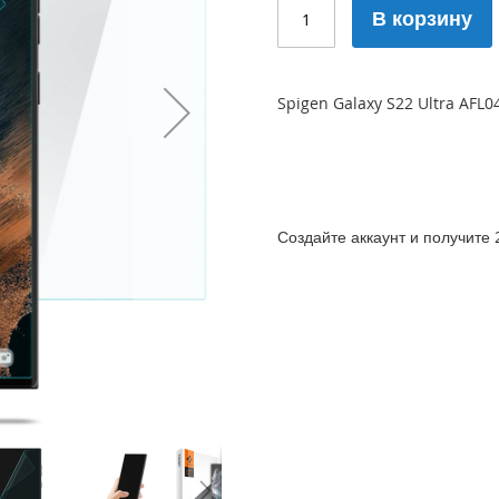
В корзину
Spigen Galaxy S22 Ultra AFL
Создайте аккаунт и получите 