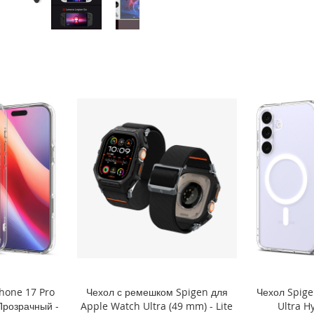
hone 17 Pro
Чехол с ремешком Spigen для
Чехол Spige
 Прозрачный -
Apple Watch Ultra (49 mm) - Lite
Ultra H