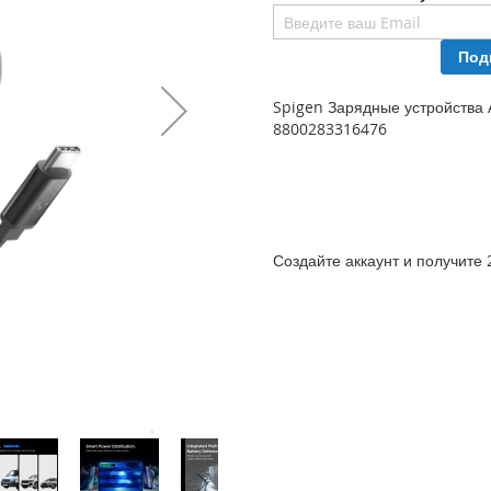
Под
Spigen Зарядные устройства
8800283316476
Создайте аккаунт и получите 