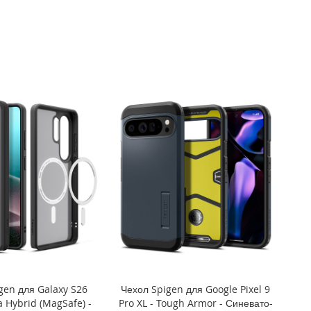
gen для Galaxy S26
Чехол Spigen для Google Pixel 9
ra Hybrid (MagSafe) -
Pro XL - Tough Armor - Синевато-