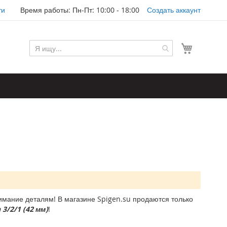
ти
Время работы: Пн-Пт: 10:00 - 18:00
Создать аккаунт
Моя корз
мание деталям! В магазине Spigen.su продаются только
3/2/1 (42 мм)
!