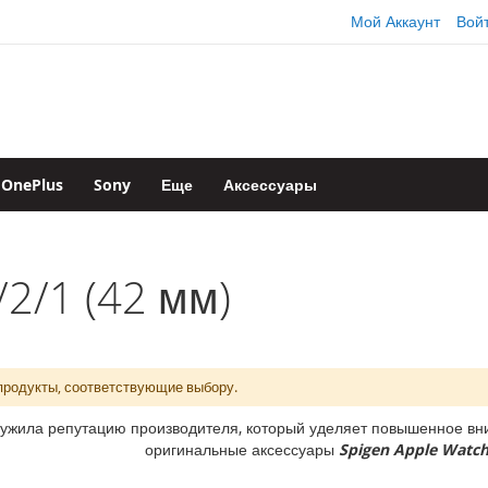
Мой Аккаунт
Вой
OnePlus
Sony
Еще
Аксессуары
/2/1 (42 мм)
продукты, соответствующие выбору.
ужила репутацию производителя, который уделяет повышенное вни
оригинальные аксессуары
Spigen Apple Watch 