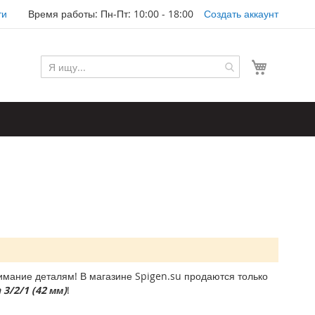
ти
Время работы: Пн-Пт: 10:00 - 18:00
Создать аккаунт
Моя корз
мание деталям! В магазине Spigen.su продаются только
3/2/1 (42 мм)
!