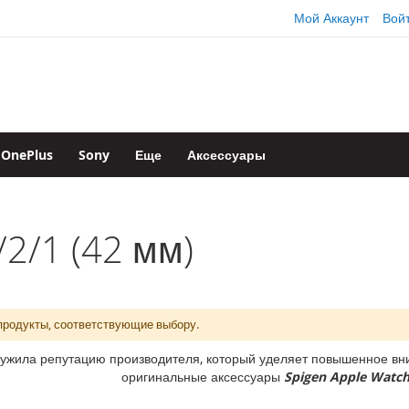
Мой Аккаунт
Вой
OnePlus
Sony
Еще
Аксессуары
/2/1 (42 мм)
продукты, соответствующие выбору.
ужила репутацию производителя, который уделяет повышенное вни
оригинальные аксессуары
Spigen Apple Watch 