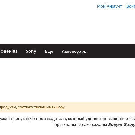
Мой Аккаунт
Вой
OnePlus
Sony
Еще
Аксессуары
продукты, соответствующие выбору.
ужила репутацию производителя, который уделяет повышенное вни
оригинальные аксессуары
Spigen Googl