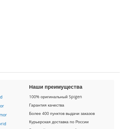
Наши преимущества
100% оригинальный Spigen
id
Гарантия качества
or
Более 400 пунктов выдачи заказов
mor
Курьерская доставка по России
brid