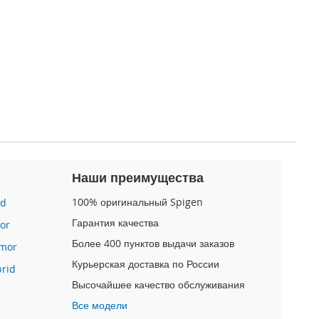
Наши преимущества
100% оригинальный Spigen
id
Гарантия качества
or
Более 400 пунктов выдачи заказов
mor
Курьерская доставка по России
brid
Высочайшее качество обслуживания
Все модели