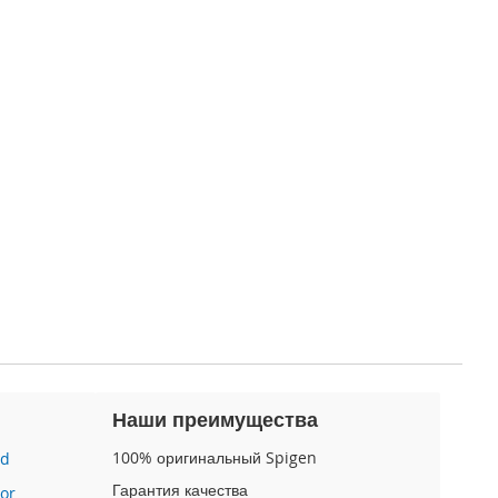
Наши преимущества
100% оригинальный Spigen
id
Гарантия качества
or