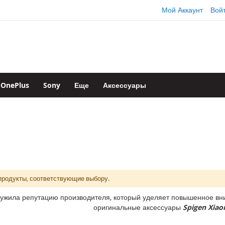
Мой Аккаунт
Вой
OnePlus
Sony
Еще
Аксессуары
продукты, соответствующие выбору.
ужила репутацию производителя, который уделяет повышенное вни
оригинальные аксессуары
Spigen Xiao