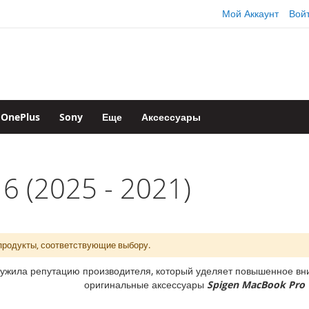
Мой Аккаунт
Вой
OnePlus
Sony
Еще
Аксессуары
6 (2025 - 2021)
продукты, соответствующие выбору.
ужила репутацию производителя, который уделяет повышенное вни
оригинальные аксессуары
Spigen MacBook Pro 1