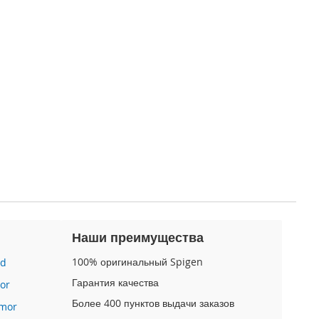
Наши преимущества
100% оригинальный Spigen
id
Гарантия качества
or
Более 400 пунктов выдачи заказов
mor