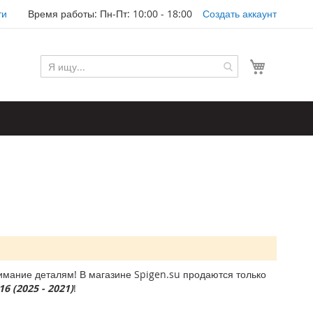
ти
Время работы: Пн-Пт: 10:00 - 18:00
Создать аккаунт
Моя корз
мание деталям! В магазине Spigen.su продаются только
6 (2025 - 2021)
!