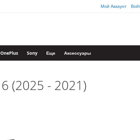
Мой Аккаунт
Вой
OnePlus
Sony
Еще
Аксессуары
6 (2025 - 2021)