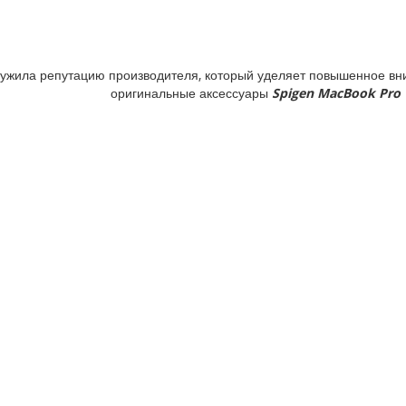
ужила репутацию производителя, который уделяет повышенное вни
оригинальные аксессуары
Spigen MacBook Pro 1