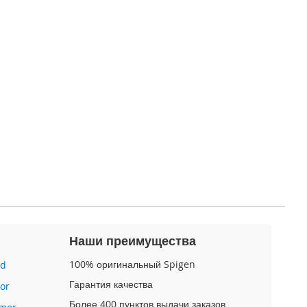
Наши преимущества
100% оригинальный Spigen
id
Гарантия качества
or
Более 400 пунктов выдачи заказов