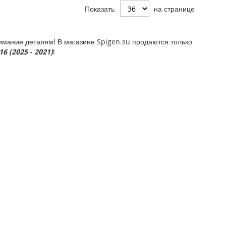
Показать
на странице
мание деталям! В магазине Spigen.su продаются только
6 (2025 - 2021)
!