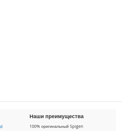
Наши преимущества
100% оригинальный Spigen
id