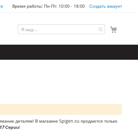
ти
Время работы: Пн-Пт: 10:00 - 18:00
Создать аккаунт
Моя корз
мание деталям! В магазине Spigen.su продаются только
 17 Серии
!