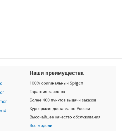
Наши преимущества
100% оригинальный Spigen
id
Гарантия качества
or
Более 400 пунктов выдачи заказов
mor
Курьерская доставка по России
brid
Высочайшее качество обслуживания
Все модели