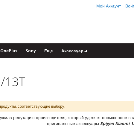
Мой Аккаунт
Вой
OnePlus
Sony
Еще
Аксессуары
o/13T
продукты, соответствующие выбору.
ужила репутацию производителя, который уделяет повышенное вни
оригинальные аксессуары
Spigen Xiaomi 1