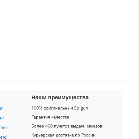
Наши преимущества
100% оригинальный Spigen
id
Гарантия качества
or
Более 400 пунктов выдачи заказов
mor
Курьерская доставка по России
brid